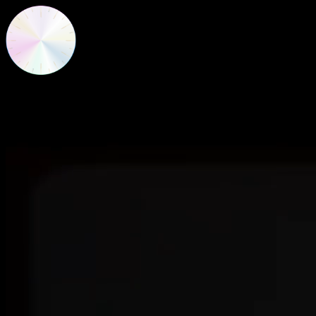
Nuevas Frecuencias